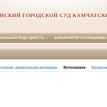
СКИЙ ГОРОДСКОЙ СУД КАМЧАТСКО
РИАЛЬНАЯ ПОДСУДНОСТЬ
КАЛЬКУЛЯТОР ГОСПОШЛИНЫ
тупления, аналитические материалы
Фотогалерея
Контактн