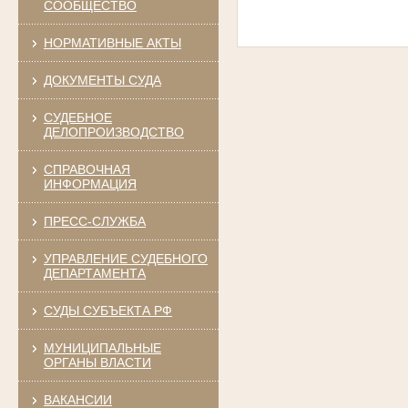
СООБЩЕСТВО
НОРМАТИВНЫЕ АКТЫ
ДОКУМЕНТЫ СУДА
СУДЕБНОЕ
ДЕЛОПРОИЗВОДСТВО
СПРАВОЧНАЯ
ИНФОРМАЦИЯ
ПРЕСС-СЛУЖБА
УПРАВЛЕНИЕ СУДЕБНОГО
ДЕПАРТАМЕНТА
СУДЫ СУБЪЕКТА РФ
МУНИЦИПАЛЬНЫЕ
ОРГАНЫ ВЛАСТИ
ВАКАНСИИ