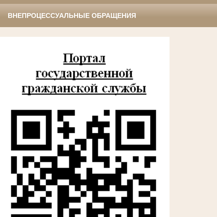
ВНЕПРОЦЕССУАЛЬНЫЕ ОБРАЩЕНИЯ