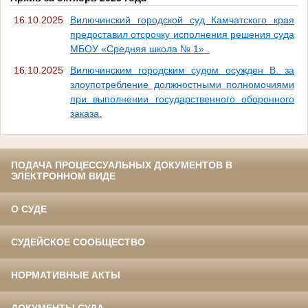
16.10.2025
Вилючинский городской суд Камчатского края
предоставил отсрочку исполнения решения суда
МБОУ «Средняя школа № 1» .
16.10.2025
Вилючинским городским судом осужден В. за
злоупотребление должностными полномочиями
при выполнении государственного оборонного
заказа.
ПОДАЧА ПРОЦЕССУАЛЬНЫХ ДОКУМЕНТОВ В
ЭЛЕКТРОННОМ ВИДЕ
О СУДЕ
СУДЕЙСКОЕ СООБЩЕСТВО
НОРМАТИВНЫЕ АКТЫ
ДОКУМЕНТЫ СУДА