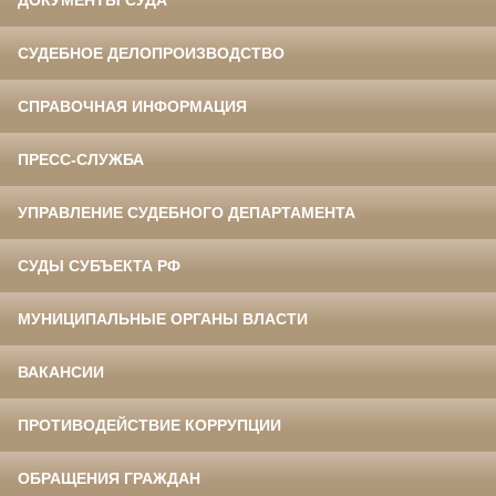
СУДЕБНОЕ ДЕЛОПРОИЗВОДСТВО
СПРАВОЧНАЯ ИНФОРМАЦИЯ
ПРЕСС-СЛУЖБА
УПРАВЛЕНИЕ СУДЕБНОГО ДЕПАРТАМЕНТА
СУДЫ СУБЪЕКТА РФ
МУНИЦИПАЛЬНЫЕ ОРГАНЫ ВЛАСТИ
ВАКАНСИИ
ПРОТИВОДЕЙСТВИЕ КОРРУПЦИИ
ОБРАЩЕНИЯ ГРАЖДАН