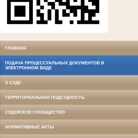
ГЛАВНАЯ
ПОДАЧА ПРОЦЕССУАЛЬНЫХ ДОКУМЕНТОВ В
ЭЛЕКТРОННОМ ВИДЕ
О СУДЕ
ТЕРРИТОРИАЛЬНАЯ ПОДСУДНОСТЬ
СУДЕЙСКОЕ СООБЩЕСТВО
НОРМАТИВНЫЕ АКТЫ