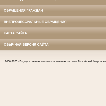
ОБРАЩЕНИЯ ГРАЖДАН
ВНЕПРОЦЕССУАЛЬНЫЕ ОБРАЩЕНИЯ
КАРТА САЙТА
ОБЫЧНАЯ ВЕРСИЯ САЙТА
2006-2026
«Государственная автоматизированная система Российской Федераци