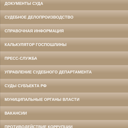
ДОКУМЕНТЫ СУДА
СУДЕБНОЕ ДЕЛОПРОИЗВОДСТВО
СПРАВОЧНАЯ ИНФОРМАЦИЯ
КАЛЬКУЛЯТОР ГОСПОШЛИНЫ
ПРЕСС-СЛУЖБА
УПРАВЛЕНИЕ СУДЕБНОГО ДЕПАРТАМЕНТА
СУДЫ СУБЪЕКТА РФ
МУНИЦИПАЛЬНЫЕ ОРГАНЫ ВЛАСТИ
ВАКАНСИИ
ПРОТИВОДЕЙСТВИЕ КОРРУПЦИИ