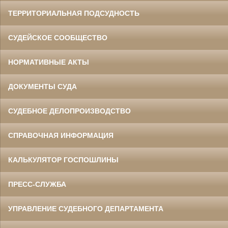
ТЕРРИТОРИАЛЬНАЯ ПОДСУДНОСТЬ
СУДЕЙСКОЕ СООБЩЕСТВО
НОРМАТИВНЫЕ АКТЫ
ДОКУМЕНТЫ СУДА
СУДЕБНОЕ ДЕЛОПРОИЗВОДСТВО
СПРАВОЧНАЯ ИНФОРМАЦИЯ
КАЛЬКУЛЯТОР ГОСПОШЛИНЫ
ПРЕСС-СЛУЖБА
УПРАВЛЕНИЕ СУДЕБНОГО ДЕПАРТАМЕНТА