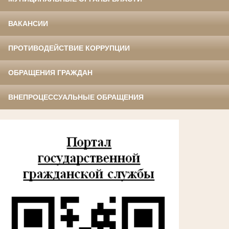
ВАКАНСИИ
ПРОТИВОДЕЙСТВИЕ КОРРУПЦИИ
ОБРАЩЕНИЯ ГРАЖДАН
ВНЕПРОЦЕССУАЛЬНЫЕ ОБРАЩЕНИЯ