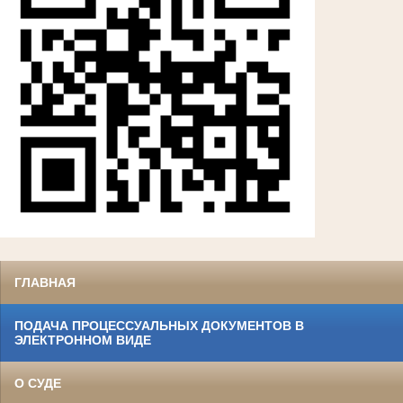
ГЛАВНАЯ
ПОДАЧА ПРОЦЕССУАЛЬНЫХ ДОКУМЕНТОВ В
ЭЛЕКТРОННОМ ВИДЕ
О СУДЕ