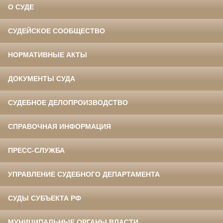
О СУДЕ
СУДЕЙСКОЕ СООБЩЕСТВО
НОРМАТИВНЫЕ АКТЫ
ДОКУМЕНТЫ СУДА
СУДЕБНОЕ ДЕЛОПРОИЗВОДСТВО
СПРАВОЧНАЯ ИНФОРМАЦИЯ
ПРЕСС-СЛУЖБА
УПРАВЛЕНИЕ СУДЕБНОГО ДЕПАРТАМЕНТА
СУДЫ СУБЪЕКТА РФ
МУНИЦИПАЛЬНЫЕ ОРГАНЫ ВЛАСТИ