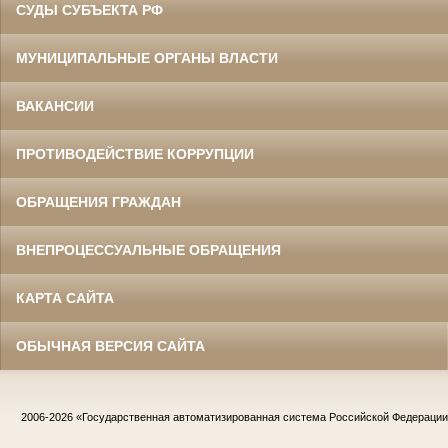
СУДЫ СУБЪЕКТА РФ
МУНИЦИПАЛЬНЫЕ ОРГАНЫ ВЛАСТИ
ВАКАНСИИ
ПРОТИВОДЕЙСТВИЕ КОРРУПЦИИ
ОБРАЩЕНИЯ ГРАЖДАН
ВНЕПРОЦЕССУАЛЬНЫЕ ОБРАЩЕНИЯ
КАРТА САЙТА
ОБЫЧНАЯ ВЕРСИЯ САЙТА
2006-2026
«Государственная автоматизированная система Российской Федераци