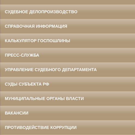
СУДЕБНОЕ ДЕЛОПРОИЗВОДСТВО
СПРАВОЧНАЯ ИНФОРМАЦИЯ
КАЛЬКУЛЯТОР ГОСПОШЛИНЫ
ПРЕСС-СЛУЖБА
УПРАВЛЕНИЕ СУДЕБНОГО ДЕПАРТАМЕНТА
СУДЫ СУБЪЕКТА РФ
МУНИЦИПАЛЬНЫЕ ОРГАНЫ ВЛАСТИ
ВАКАНСИИ
ПРОТИВОДЕЙСТВИЕ КОРРУПЦИИ