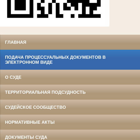
ГЛАВНАЯ
ПОДАЧА ПРОЦЕССУАЛЬНЫХ ДОКУМЕНТОВ В
ЭЛЕКТРОННОМ ВИДЕ
О СУДЕ
ТЕРРИТОРИАЛЬНАЯ ПОДСУДНОСТЬ
СУДЕЙСКОЕ СООБЩЕСТВО
НОРМАТИВНЫЕ АКТЫ
ДОКУМЕНТЫ СУДА