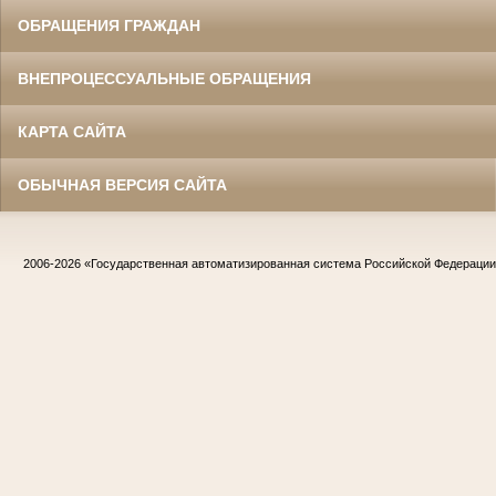
ОБРАЩЕНИЯ ГРАЖДАН
ВНЕПРОЦЕССУАЛЬНЫЕ ОБРАЩЕНИЯ
КАРТА САЙТА
ОБЫЧНАЯ ВЕРСИЯ САЙТА
2006-2026
«Государственная автоматизированная система Российской Федераци