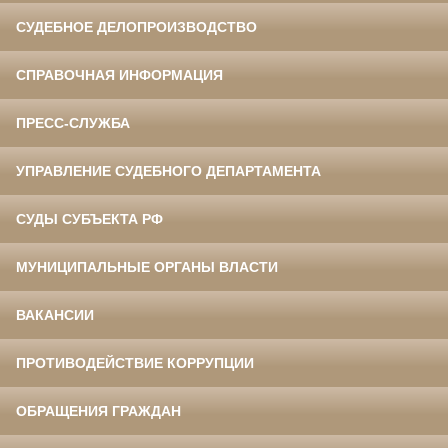
СУДЕБНОЕ ДЕЛОПРОИЗВОДСТВО
СПРАВОЧНАЯ ИНФОРМАЦИЯ
ПРЕСС-СЛУЖБА
УПРАВЛЕНИЕ СУДЕБНОГО ДЕПАРТАМЕНТА
СУДЫ СУБЪЕКТА РФ
МУНИЦИПАЛЬНЫЕ ОРГАНЫ ВЛАСТИ
ВАКАНСИИ
ПРОТИВОДЕЙСТВИЕ КОРРУПЦИИ
ОБРАЩЕНИЯ ГРАЖДАН