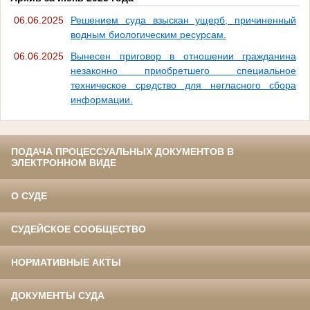
06.06.2025
Решением суда взыскан ущерб, причиненный
водным биологическим ресурсам.
06.06.2025
Вынесен приговор в отношении гражданина
незаконно приобретшего специальное
техническое средство для негласного сбора
информации.
ПОДАЧА ПРОЦЕССУАЛЬНЫХ ДОКУМЕНТОВ В
ЭЛЕКТРОННОМ ВИДЕ
О СУДЕ
СУДЕЙСКОЕ СООБЩЕСТВО
НОРМАТИВНЫЕ АКТЫ
ДОКУМЕНТЫ СУДА