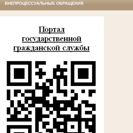
ВНЕПРОЦЕССУАЛЬНЫЕ ОБРАЩЕНИЯ