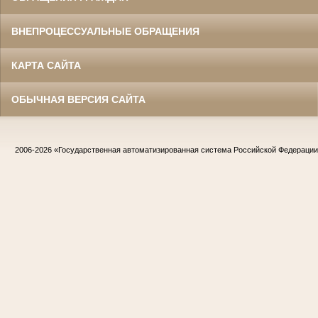
ВНЕПРОЦЕССУАЛЬНЫЕ ОБРАЩЕНИЯ
КАРТА САЙТА
ОБЫЧНАЯ ВЕРСИЯ САЙТА
2006-2026
«Государственная автоматизированная система Российской Федераци