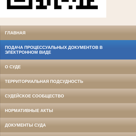
ГЛАВНАЯ
ПОДАЧА ПРОЦЕССУАЛЬНЫХ ДОКУМЕНТОВ В
ЭЛЕКТРОННОМ ВИДЕ
О СУДЕ
ТЕРРИТОРИАЛЬНАЯ ПОДСУДНОСТЬ
СУДЕЙСКОЕ СООБЩЕСТВО
НОРМАТИВНЫЕ АКТЫ
ДОКУМЕНТЫ СУДА