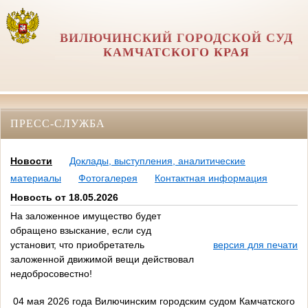
ВИЛЮЧИНСКИЙ ГОРОДСКОЙ СУД
КАМЧАТСКОГО КРАЯ
ПРЕСС-СЛУЖБА
Новости
Доклады, выступления, аналитические
материалы
Фотогалерея
Контактная информация
Новость от 18.05.2026
На заложенное имущество будет
обращено взыскание, если суд
установит, что приобретатель
версия для печати
заложенной движимой вещи действовал
недобросовестно!
04 мая 2026 года Вилючинским городским судом Камчатского