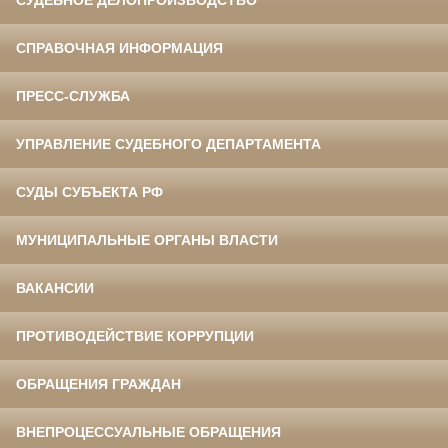
СУДЕБНОЕ ДЕЛОПРОИЗВОДСТВО
СПРАВОЧНАЯ ИНФОРМАЦИЯ
ПРЕСС-СЛУЖБА
УПРАВЛЕНИЕ СУДЕБНОГО ДЕПАРТАМЕНТА
СУДЫ СУБЪЕКТА РФ
МУНИЦИПАЛЬНЫЕ ОРГАНЫ ВЛАСТИ
ВАКАНСИИ
ПРОТИВОДЕЙСТВИЕ КОРРУПЦИИ
ОБРАЩЕНИЯ ГРАЖДАН
ВНЕПРОЦЕССУАЛЬНЫЕ ОБРАЩЕНИЯ