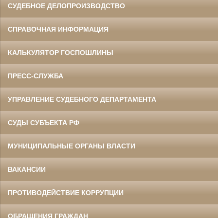
СУДЕБНОЕ ДЕЛОПРОИЗВОДСТВО
СПРАВОЧНАЯ ИНФОРМАЦИЯ
КАЛЬКУЛЯТОР ГОСПОШЛИНЫ
ПРЕСС-СЛУЖБА
УПРАВЛЕНИЕ СУДЕБНОГО ДЕПАРТАМЕНТА
СУДЫ СУБЪЕКТА РФ
МУНИЦИПАЛЬНЫЕ ОРГАНЫ ВЛАСТИ
ВАКАНСИИ
ПРОТИВОДЕЙСТВИЕ КОРРУПЦИИ
ОБРАЩЕНИЯ ГРАЖДАН