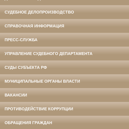
СУДЕБНОЕ ДЕЛОПРОИЗВОДСТВО
СПРАВОЧНАЯ ИНФОРМАЦИЯ
ПРЕСС-СЛУЖБА
УПРАВЛЕНИЕ СУДЕБНОГО ДЕПАРТАМЕНТА
СУДЫ СУБЪЕКТА РФ
МУНИЦИПАЛЬНЫЕ ОРГАНЫ ВЛАСТИ
ВАКАНСИИ
ПРОТИВОДЕЙСТВИЕ КОРРУПЦИИ
ОБРАЩЕНИЯ ГРАЖДАН