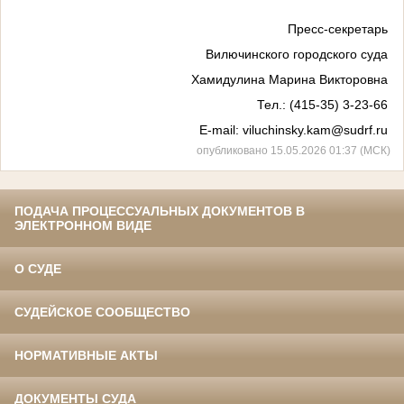
Пресс-секретарь
Вилючинского городского суда
Хамидулина Марина Викторовна
Тел
.: (415-35) 3-23-66
E-mail: viluchinsky.kam@sudrf.ru
опубликовано 15.05.2026 01:37 (МСК)
ПОДАЧА ПРОЦЕССУАЛЬНЫХ ДОКУМЕНТОВ В
ЭЛЕКТРОННОМ ВИДЕ
О СУДЕ
СУДЕЙСКОЕ СООБЩЕСТВО
НОРМАТИВНЫЕ АКТЫ
ДОКУМЕНТЫ СУДА