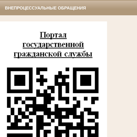
ВНЕПРОЦЕССУАЛЬНЫЕ ОБРАЩЕНИЯ