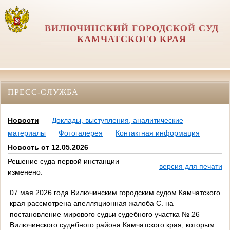
ВИЛЮЧИНСКИЙ ГОРОДСКОЙ СУД
КАМЧАТСКОГО КРАЯ
ПРЕСС-СЛУЖБА
Новости
Доклады, выступления, аналитические
материалы
Фотогалерея
Контактная информация
Новость от 12.05.2026
Решение суда первой инстанции
версия для печати
изменено.
07 мая 2026 года Вилючинским городским судом Камчатского
края рассмотрена апелляционная жалоба С. на
постановление мирового судьи судебного участка № 26
Вилючинского судебного района Камчатского края, которым