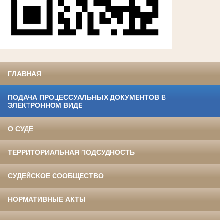
ГЛАВНАЯ
ПОДАЧА ПРОЦЕССУАЛЬНЫХ ДОКУМЕНТОВ В
ЭЛЕКТРОННОМ ВИДЕ
О СУДЕ
ТЕРРИТОРИАЛЬНАЯ ПОДСУДНОСТЬ
СУДЕЙСКОЕ СООБЩЕСТВО
НОРМАТИВНЫЕ АКТЫ