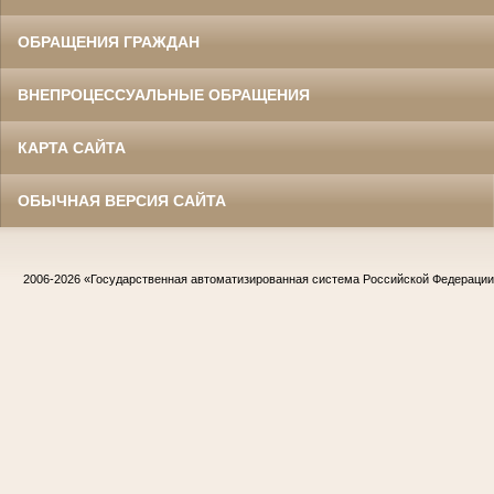
ОБРАЩЕНИЯ ГРАЖДАН
ВНЕПРОЦЕССУАЛЬНЫЕ ОБРАЩЕНИЯ
КАРТА САЙТА
ОБЫЧНАЯ ВЕРСИЯ САЙТА
2006-2026
«Государственная автоматизированная система Российской Федераци