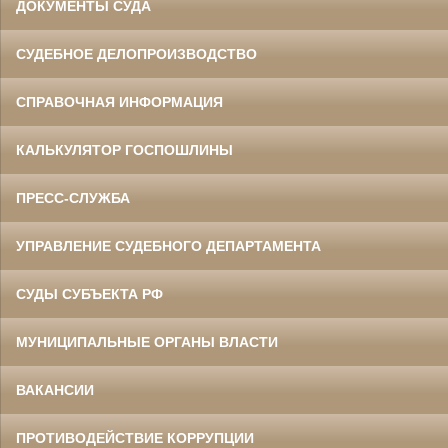
ДОКУМЕНТЫ СУДА
СУДЕБНОЕ ДЕЛОПРОИЗВОДСТВО
СПРАВОЧНАЯ ИНФОРМАЦИЯ
КАЛЬКУЛЯТОР ГОСПОШЛИНЫ
ПРЕСС-СЛУЖБА
УПРАВЛЕНИЕ СУДЕБНОГО ДЕПАРТАМЕНТА
СУДЫ СУБЪЕКТА РФ
МУНИЦИПАЛЬНЫЕ ОРГАНЫ ВЛАСТИ
ВАКАНСИИ
ПРОТИВОДЕЙСТВИЕ КОРРУПЦИИ