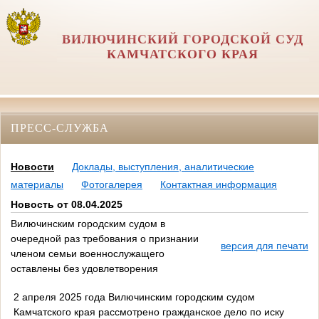
ВИЛЮЧИНСКИЙ ГОРОДСКОЙ СУД
КАМЧАТСКОГО КРАЯ
ПРЕСС-СЛУЖБА
Новости
Доклады, выступления, аналитические
материалы
Фотогалерея
Контактная информация
Новость от 08.04.2025
Вилючинским городским судом в
очередной раз требования о признании
версия для печати
членом семьи военнослужащего
оставлены без удовлетворения
2 апреля 2025 года Вилючинским городским судом
Камчатского края рассмотрено гражданское дело по иску