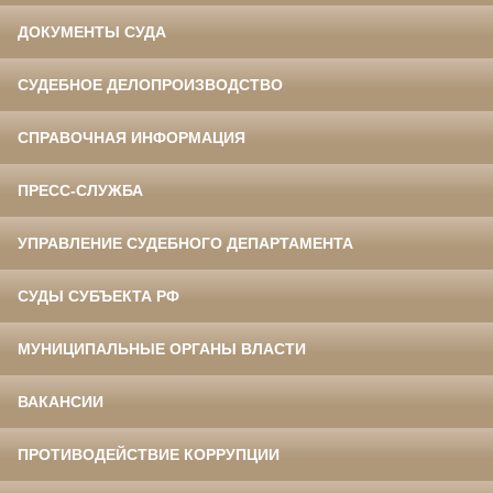
ДОКУМЕНТЫ СУДА
СУДЕБНОЕ ДЕЛОПРОИЗВОДСТВО
СПРАВОЧНАЯ ИНФОРМАЦИЯ
ПРЕСС-СЛУЖБА
УПРАВЛЕНИЕ СУДЕБНОГО ДЕПАРТАМЕНТА
СУДЫ СУБЪЕКТА РФ
МУНИЦИПАЛЬНЫЕ ОРГАНЫ ВЛАСТИ
ВАКАНСИИ
ПРОТИВОДЕЙСТВИЕ КОРРУПЦИИ