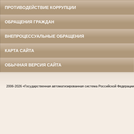
ПРОТИВОДЕЙСТВИЕ КОРРУПЦИИ
ОБРАЩЕНИЯ ГРАЖДАН
ВНЕПРОЦЕССУАЛЬНЫЕ ОБРАЩЕНИЯ
КАРТА САЙТА
ОБЫЧНАЯ ВЕРСИЯ САЙТА
2006-2026
«Государственная автоматизированная система Российской Федераци