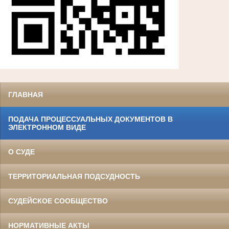
ГЛАВНАЯ
ПОДАЧА ПРОЦЕССУАЛЬНЫХ ДОКУМЕНТОВ В
ЭЛЕКТРОННОМ ВИДЕ
О СУДЕ
ТЕРРИТОРИАЛЬНАЯ ПОДСУДНОСТЬ
СУДЕЙСКОЕ СООБЩЕСТВО
НОРМАТИВНЫЕ АКТЫ