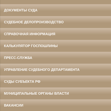
ДОКУМЕНТЫ СУДА
СУДЕБНОЕ ДЕЛОПРОИЗВОДСТВО
СПРАВОЧНАЯ ИНФОРМАЦИЯ
КАЛЬКУЛЯТОР ГОСПОШЛИНЫ
ПРЕСС-СЛУЖБА
УПРАВЛЕНИЕ СУДЕБНОГО ДЕПАРТАМЕНТА
СУДЫ СУБЪЕКТА РФ
МУНИЦИПАЛЬНЫЕ ОРГАНЫ ВЛАСТИ
ВАКАНСИИ