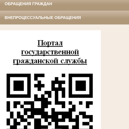
ОБРАЩЕНИЯ ГРАЖДАН
ВНЕПРОЦЕССУАЛЬНЫЕ ОБРАЩЕНИЯ