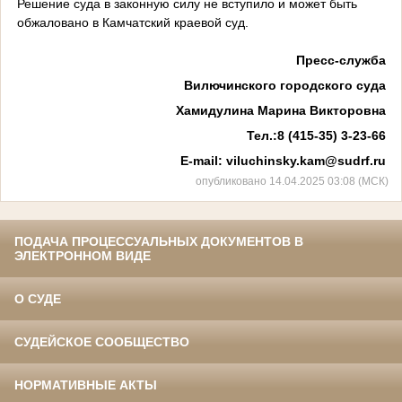
Решение суда в законную силу не вступило и может быть
обжаловано в Камчатский краевой суд.
Пресс-служба
Вилючинского городского суда
Хамидулина Марина Викторовна
Тел
.:8 (415-35) 3-23-66
E-mail: viluchinsky.kam@sudrf.ru
опубликовано 14.04.2025 03:08 (МСК)
ПОДАЧА ПРОЦЕССУАЛЬНЫХ ДОКУМЕНТОВ В
ЭЛЕКТРОННОМ ВИДЕ
О СУДЕ
СУДЕЙСКОЕ СООБЩЕСТВО
НОРМАТИВНЫЕ АКТЫ